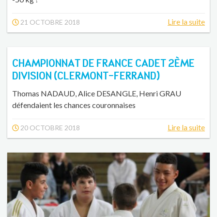
Lire la suite
21 OCTOBRE 2018
CHAMPIONNAT DE FRANCE CADET 2ÈME
DIVISION (CLERMONT-FERRAND)
Thomas NADAUD, Alice DESANGLE, Henri GRAU
défendaient les chances couronnaises
Lire la suite
20 OCTOBRE 2018