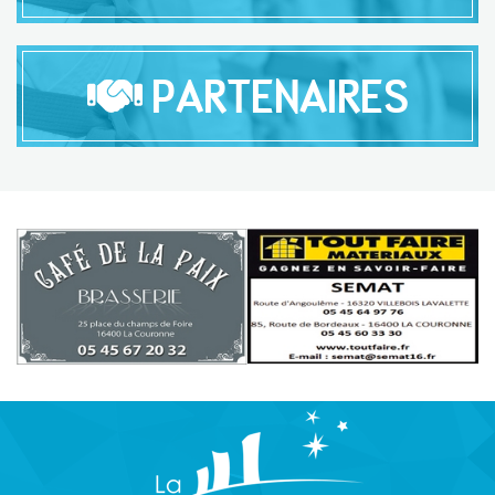
PARTENAIRES