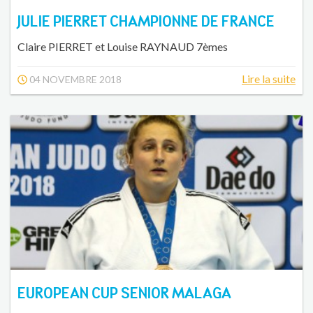
JULIE PIERRET CHAMPIONNE DE FRANCE
Claire PIERRET et Louise RAYNAUD 7èmes
Lire la suite
04 NOVEMBRE 2018
EUROPEAN CUP SENIOR MALAGA