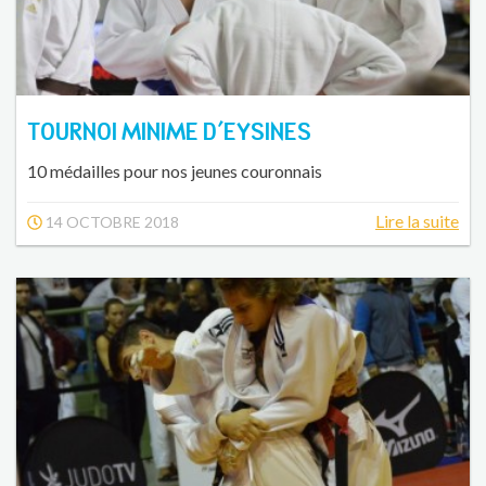
TOURNOI MINIME D'EYSINES
10 médailles pour nos jeunes couronnais
Lire la suite
14 OCTOBRE 2018