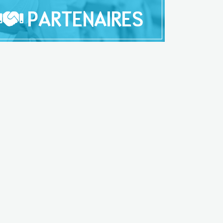
PARTENAIRES