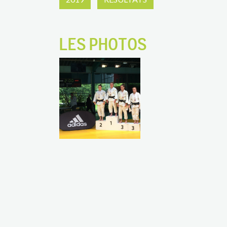
LES PHOTOS