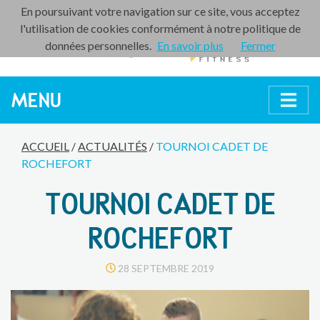
En poursuivant votre navigation sur ce site, vous acceptez
l'utilisation de cookies conformément à notre politique de
données personnelles.
En savoir plus
Fermer
MENU
ACCUEIL
/
ACTUALITÉS
/
TOURNOI CADET DE
ROCHEFORT
TOURNOI CADET DE
ROCHEFORT
28 SEPTEMBRE 2019