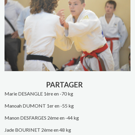
PARTAGER
Marie DESANGLE 1ère en -70 kg
Manoah DUMONT 1er en -55 kg
Manon DESFARGES 2ème en -44 kg
Jade BOURINET 2ème en 48 kg