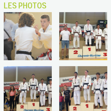
LES PHOTOS