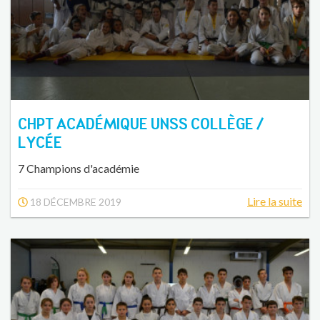
CHPT ACADÉMIQUE UNSS COLLÈGE /
LYCÉE
7 Champions d'académie
Lire la suite
18 DÉCEMBRE 2019