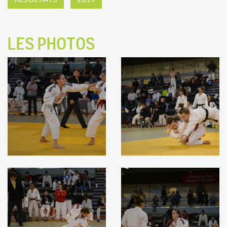
LES PHOTOS