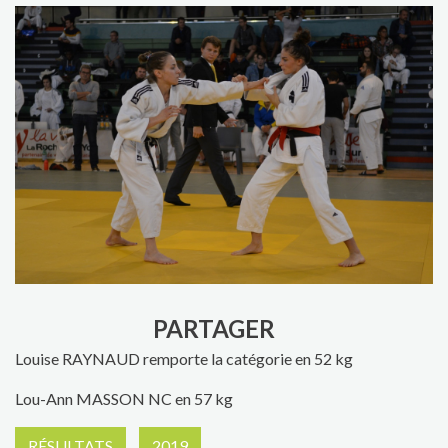
PARTAGER
Louise RAYNAUD remporte la catégorie en 52 kg
Lou-Ann MASSON NC en 57 kg
RÉSULTATS
2019