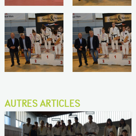
AUTRES ARTICLES