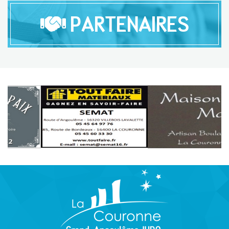
PARTENAIRES