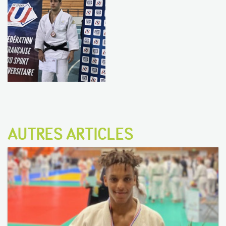
AUTRES ARTICLES