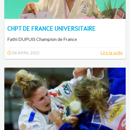
CHPT DE FRANCE UNIVERSITAIRE
Fathi DUPUIS Champion de France
Lire la suite
06 AVRIL 2022