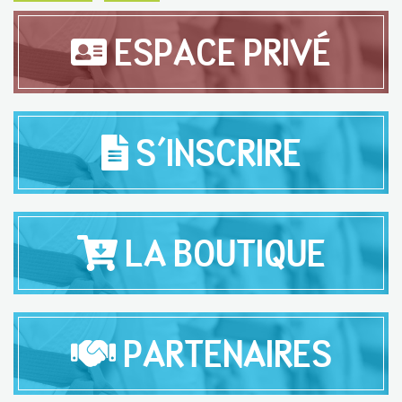
ESPACE PRIVÉ
S'INSCRIRE
LA BOUTIQUE
PARTENAIRES