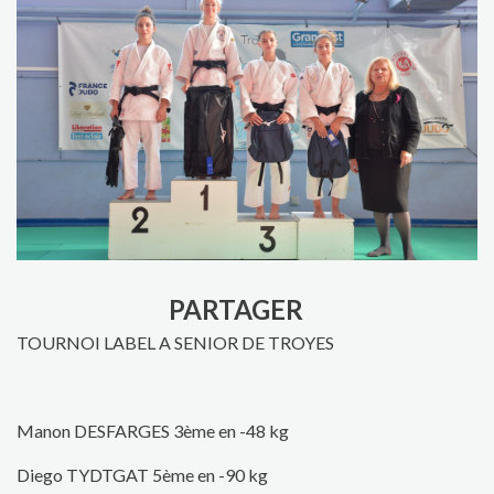
PARTAGER
TOURNOI LABEL A SENIOR DE TROYES
Manon DESFARGES 3ème en -48 kg
Diego TYDTGAT 5ème en -90 kg