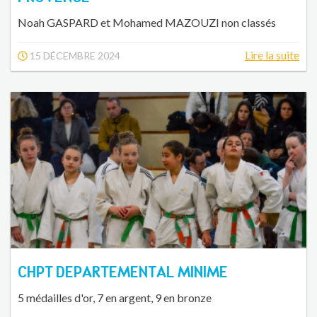
Noah GASPARD et Mohamed MAZOUZI non classés
Lire la suite
15 DÉCEMBRE 2024
CHPT DEPARTEMENTAL MINIME
5 médailles d'or, 7 en argent, 9 en bronze