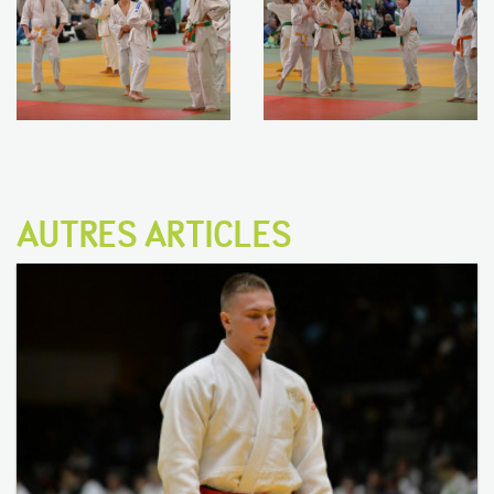
AUTRES ARTICLES