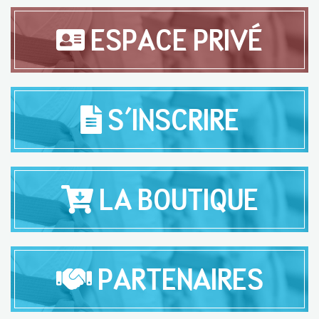
ESPACE PRIVÉ
S'INSCRIRE
LA BOUTIQUE
PARTENAIRES