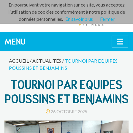
En poursuivant votre navigation sur ce site, vous acceptez
l'utilisation de cookies conformément à notre politique de
données personnelles.
En savoir plus
Fermer
MENU
ACCUEIL
/
ACTUALITÉS
/
TOURNOI PAR EQUIPES
POUSSINS ET BENJAMINS
TOURNOI PAR EQUIPES
POUSSINS ET BENJAMINS
26 OCTOBRE 2025