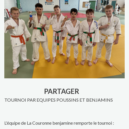
PARTAGER
TOURNOI PAR EQUIPES POUSSINS ET BENJAMINS
L'équipe de La Couronne benjamine remporte le tournoi :