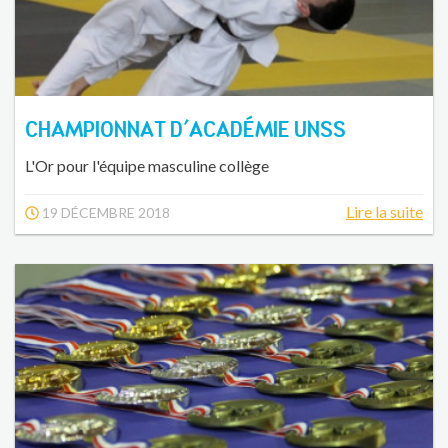
CHAMPIONNAT D'ACADÉMIE UNSS
L'Or pour l'équipe masculine collège
Lire la suite
19 DÉCEMBRE 2018