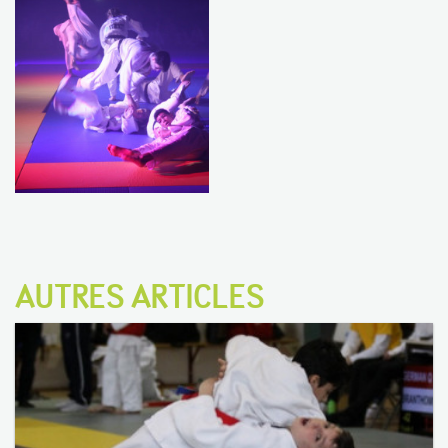
AUTRES ARTICLES