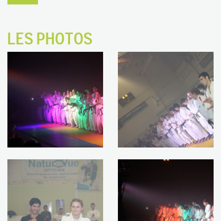
LES PHOTOS