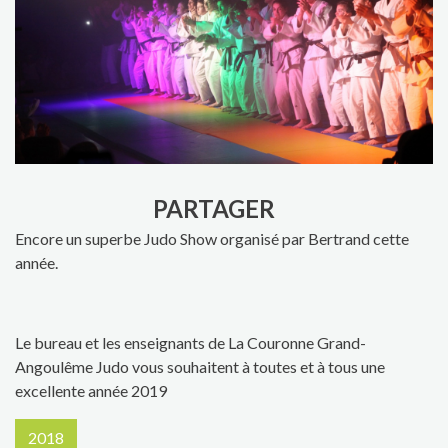
PARTAGER
Encore un superbe Judo Show organisé par Bertrand cette
année.
Le bureau et les enseignants de La Couronne Grand-
Angoulême Judo vous souhaitent à toutes et à tous une
excellente année 2019
2018